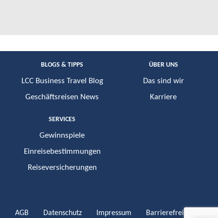
BLOGS & TIPPS
ÜBER UNS
LCC Business Travel Blog
Das sind wir
Geschäftsreisen News
Karriere
SERVICES
Gewinnspiele
Einreisebestimmungen
Reiseversicherungen
AGB
Datenschutz
Impressum
Barrierefreiheit