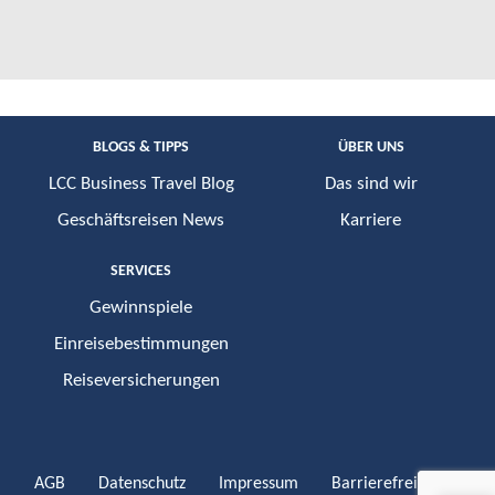
BLOGS & TIPPS
ÜBER UNS
LCC Business Travel Blog
Das sind wir
Geschäftsreisen News
Karriere
SERVICES
Gewinnspiele
Einreisebestimmungen
Reiseversicherungen
AGB
Datenschutz
Impressum
Barrierefreiheit