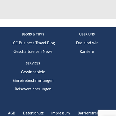
BLOGS & TIPPS
ÜBER UNS
LCC Business Travel Blog
Das sind wir
Geschäftsreisen News
Karriere
SERVICES
Gewinnspiele
Einreisebestimmungen
Reiseversicherungen
AGB
Datenschutz
Impressum
Barrierefreiheit