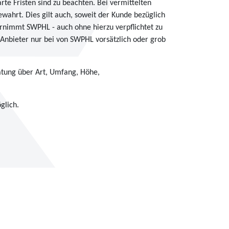
e Fristen sind zu beachten. Bei vermittelten
wahrt. Dies gilt auch, soweit der Kunde bezüglich
nimmt SWPHL - auch ohne hierzu verpflichtet zu
 Anbieter nur bei von SWPHL vorsätzlich oder grob
atung über Art, Umfang, Höhe,
glich.