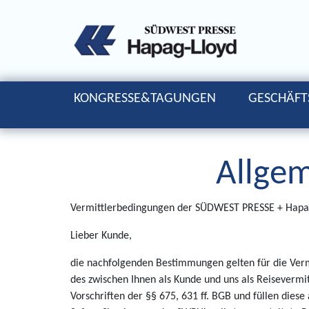
KONGRESSE&TAGUNGEN
GESCHÄFT
Allge
Vermittlerbedingungen der SÜDWEST PRESSE + Hapa
Lieber Kunde,
die nachfolgenden Bestimmungen gelten für die Verm
des zwischen Ihnen als Kunde und uns als Reiseverm
Vorschriften der §§ 675, 631 ff. BGB und füllen diese 