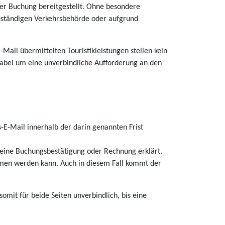
er Buchung bereitgestellt. Ohne besondere
zuständigen Verkehrsbehörde oder aufgrund
-Mail übermittelten Touristikleistungen stellen kein
 dabei um eine unverbindliche Aufforderung an den
E-Mail innerhalb der darin genannten Frist
eine Buchungsbestätigung oder Rechnung erklärt.
men werden kann. Auch in diesem Fall kommt der
omit für beide Seiten unverbindlich, bis eine