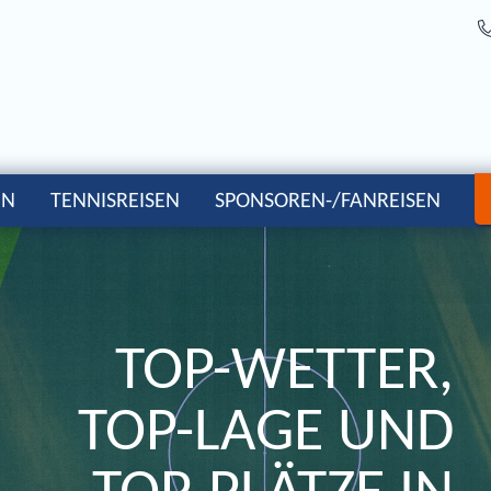
EN
TENNISREISEN
SPONSOREN-/FANREISEN
TOP-WETTER,
TOP-LAGE UND