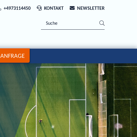
+4973114450
KONTAKT
NEWSLETTER
ANFRAGE