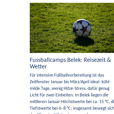
Fussballcamps Belek: Reisezeit &
Wetter
Für intensive Fußballvorbereitung ist das
Zeitfenster Januar bis März/April ideal: kühl-
milde Tage, wenig Hitze-Stress, dafür genug
Licht für zwei Einheiten. In Belek liegen die
mittleren Januar-Höchstwerte bei ca. 15 °C, d
Tiefstwerte bei 6–8 °C; insgesamt bewegt sic