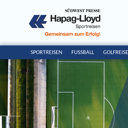
SPORTREISEN
FUSSBALL
GOLFREIS