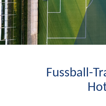
Fussball-Tr
Hot