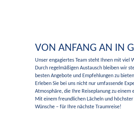
VON ANFANG AN IN 
Unser engagiertes Team steht Ihnen mit viel W
Durch regelmäßigen Austausch bleiben wir st
besten Angebote und Empfehlungen zu bieten
Erleben Sie bei uns nicht nur umfassende Ex
Atmosphäre, die Ihre Reiseplanung zu einem 
Mit einem freundlichen Lächeln und höchster
Wünsche – für Ihre nächste Traumreise!