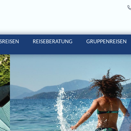
SREISEN
REISEBERATUNG
GRUPPENREISEN