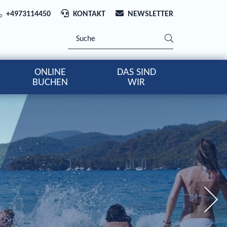
+4973114450
KONTAKT
NEWSLETTER
ONLINE
DAS SIND
BUCHEN
WIR