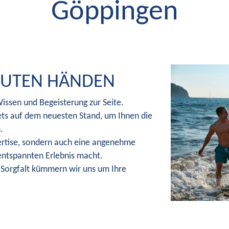
Göppingen
GUTEN HÄNDEN
issen und Begeisterung zur Seite.
ets auf dem neuesten Stand, um Ihnen die
.
pertise, sondern auch eine angenehme
entspannten Erlebnis macht.
 Sorgfalt kümmern wir uns um Ihre