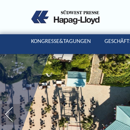
KONGRESSE&TAGUNGEN
GESCHÄFT