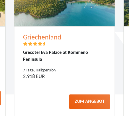
Griechenland
Grecotel Eva Palace at Kommeno
Peninsula
7 Tage, Halbpension
2.918 EUR
ZUM ANGEBOT