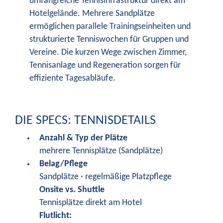
umfangreiche Tennisinfrastruktur direkt am
Hotelgelände. Mehrere Sandplätze
ermöglichen parallele Trainingseinheiten und
strukturierte Tenniswochen für Gruppen und
Vereine. Die kurzen Wege zwischen Zimmer,
Tennisanlage und Regeneration sorgen für
effiziente Tagesabläufe.
DIE SPECS: TENNISDETAILS
Anzahl & Typ der Plätze
mehrere Tennisplätze (Sandplätze)
Belag/Pflege
Sandplätze · regelmäßige Platzpflege
Onsite vs. Shuttle
Tennisplätze direkt am Hotel
Flutlicht: