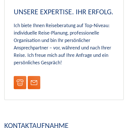
UNSERE EXPERTISE. IHR ERFOLG.
Ich biete Ihnen Reiseberatung auf Top-Niveau:
individuelle Reise-Planung, professionelle
Organisation und bin Ihr persönlicher
Ansprechpartner – vor, während und nach Ihrer
Reise. Ich freue mich auf Ihre Anfrage und ein
persönliches Gespräch!
KONTAKTAUFNAHME