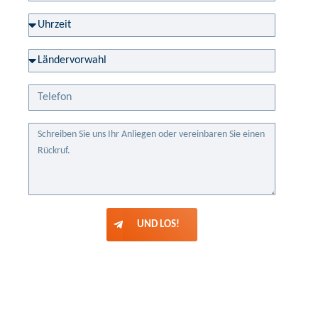
UND LOS!