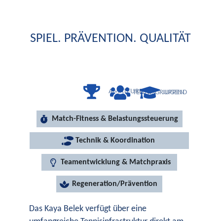
SPIEL. PRÄVENTION. QUALITÄT
AMATEURE
TENNISGRUPPEN
JUGEND
Match-Fitness & Belastungssteuerung
Technik & Koordination
Teamentwicklung & Matchpraxis
Regeneration/Prävention
Das Kaya Belek verfügt über eine