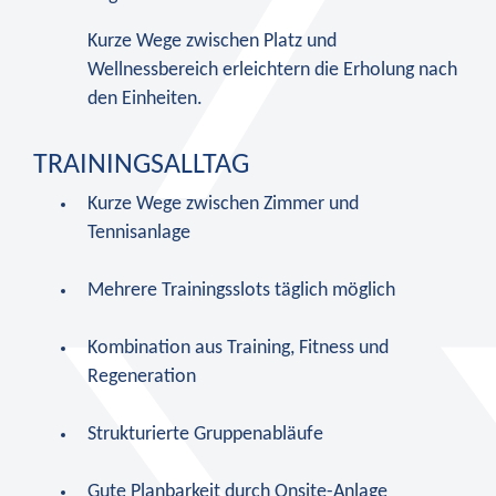
Kurze Wege zwischen Platz und
Wellnessbereich erleichtern die Erholung nach
den Einheiten.
TRAININGSALLTAG
Kurze Wege zwischen Zimmer und
Tennisanlage
Mehrere Trainingsslots täglich möglich
Kombination aus Training, Fitness und
Regeneration
Strukturierte Gruppenabläufe
Gute Planbarkeit durch Onsite-Anlage