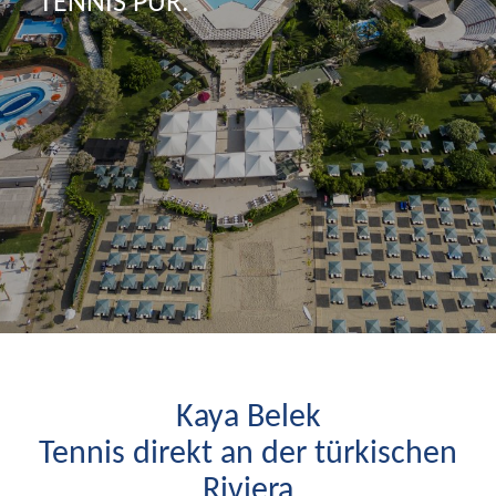
TENNIS PUR.
Kaya Belek
Tennis direkt an der türkischen
Riviera