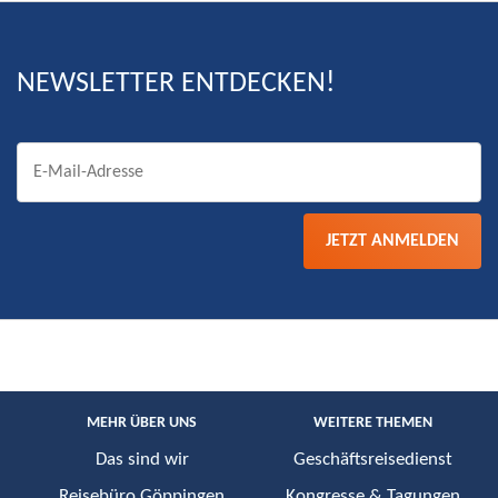
NEWSLETTER ENTDECKEN!
JETZT ANMELDEN
MEHR ÜBER UNS
WEITERE THEMEN
Das sind wir
Geschäftsreisedienst
Reisebüro Göppingen
Kongresse & Tagungen