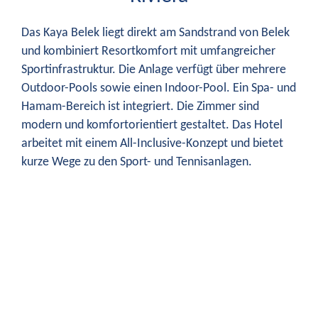
Das Kaya Belek liegt direkt am Sandstrand von Belek
und kombiniert Resortkomfort mit umfangreicher
Sportinfrastruktur. Die Anlage verfügt über mehrere
Outdoor-Pools sowie einen Indoor-Pool. Ein Spa- und
Hamam-Bereich ist integriert. Die Zimmer sind
modern und komfortorientiert gestaltet. Das Hotel
arbeitet mit einem All-Inclusive-Konzept und bietet
kurze Wege zu den Sport- und Tennisanlagen.