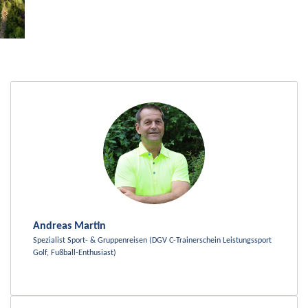
Andreas Martin
Spezialist Sport- & Gruppenreisen (DGV C-Trainerschein Leistungssport
Golf, Fußball-Enthusiast)