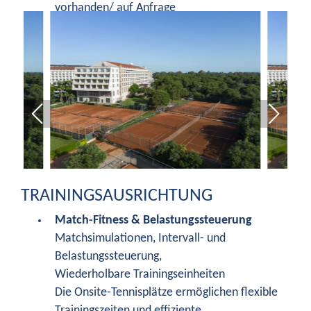
vorhanden/ auf Anfrage
TRAININGSAUSRICHTUNG
Match-Fitness & Belastungssteuerung
Matchsimulationen, Intervall- und
Belastungssteuerung,
Wiederholbare Trainingseinheiten
Die Onsite-Tennisplätze ermöglichen flexible
Trainingszeiten und effiziente