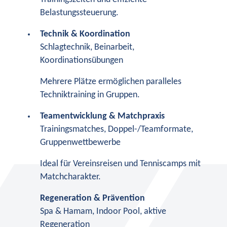
Belastungssteuerung.
Technik & Koordination
Schlagtechnik, Beinarbeit,
Koordinationsübungen
Mehrere Plätze ermöglichen paralleles
Techniktraining in Gruppen.
Teamentwicklung & Matchpraxis
Trainingsmatches, Doppel-/Teamformate,
Gruppenwettbewerbe
Ideal für Vereinsreisen und Tenniscamps mit
Matchcharakter.
Regeneration & Prävention
Spa & Hamam, Indoor Pool, aktive
Regeneration